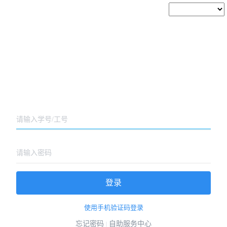
登录
使用手机验证码登录
忘记密码
自助服务中心